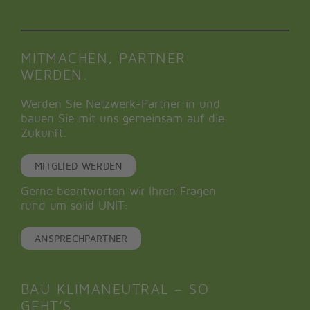
MITMACHEN, PARTNER
WERDEN.
Werden Sie Netzwerk-Partner:in und
bauen Sie mit uns gemeinsam auf die
Zukunft.
MITGLIED WERDEN
Gerne beantworten wir Ihren Fragen
rund um solid UNIT:
ANSPRECHPARTNER
BAU KLIMANEUTRAL – SO
GEHT’S