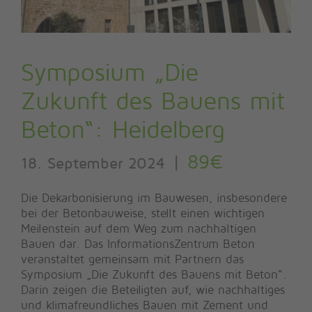
Symposium „Die
Zukunft des Bauens mit
Beton“: Heidelberg
|
89€
18. September 2024
Die Dekarbonisierung im Bauwesen, insbesondere
bei der Betonbauweise, stellt einen wichtigen
Meilenstein auf dem Weg zum nachhaltigen
Bauen dar. Das InformationsZentrum Beton
veranstaltet gemeinsam mit Partnern das
Symposium „Die Zukunft des Bauens mit Beton“.
Darin zeigen die Beteiligten auf, wie nachhaltiges
und klimafreundliches Bauen mit Zement und