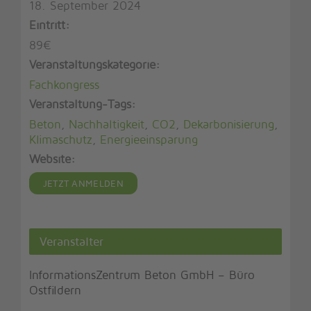
18. September 2024
Eintritt:
89€
Veranstaltungskategorie:
Fachkongress
Veranstaltung-Tags:
Beton
,
Nachhaltigkeit
,
CO2
,
Dekarbonisierung
,
Klimaschutz
,
Energieeinsparung
Website:
Veranstalter
InformationsZentrum Beton GmbH – Büro
Ostfildern