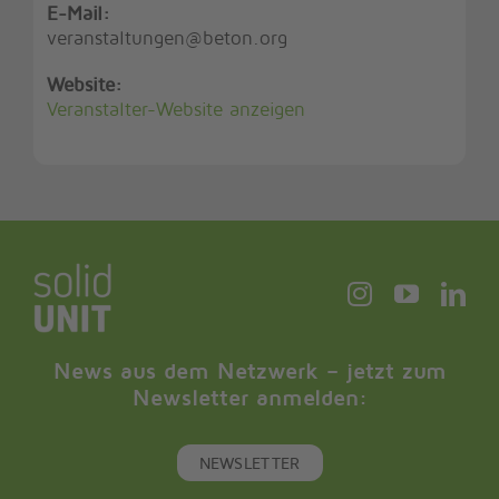
E-Mail:
veranstaltungen@beton.org
Website:
Veranstalter-Website anzeigen
News aus dem Netzwerk – jetzt zum
Newsletter anmelden:
NEWSLETTER