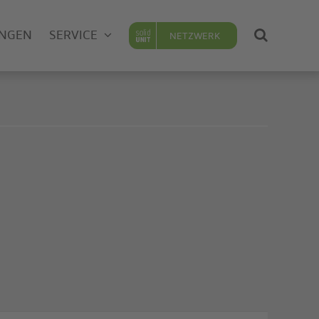
UNGEN
SERVICE
NETZWERK