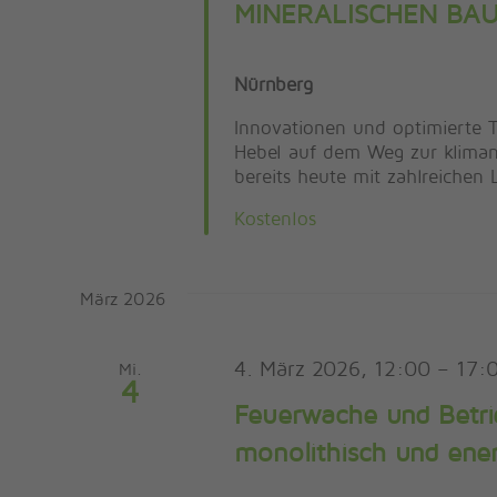
MINERALISCHEN BAU
Nürnberg
Innovationen und optimierte 
Hebel auf dem Weg zur kliman
bereits heute mit zahlreichen
Kostenlos
März 2026
4. März 2026, 12:00
–
17:
Mi.
4
Feuerwache und Betri
monolithisch und ener