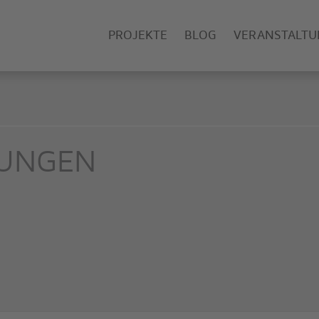
PROJEKTE
BLOG
VERANSTALT
TUNGEN