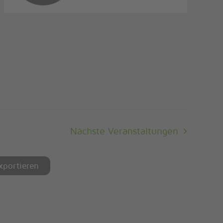
Nächste
Veranstaltungen
exportieren